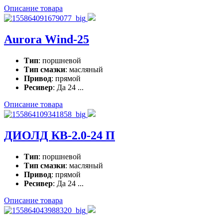
Описание товара
Aurora Wind-25
Тип
: поршневой
Тип смазки
: масляный
Привод
: прямой
Ресивер
: Да 24 ...
Описание товара
ДИОЛД КВ-2.0-24 П
Тип
: поршневой
Тип смазки
: масляный
Привод
: прямой
Ресивер
: Да 24 ...
Описание товара