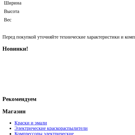
Ширина
Высота
Вес
Перед покупкой уточняйте технические характеристики и ком
Новинки!
Рекомендуем
Магазин
Краски и эмали
Электрические краскораспылители
Компрессоры электрические