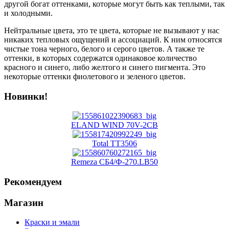
другой богат оттенками, которые могут быть как теплыми, так
и холодными.
Нейтральные цвета, это те цвета, которые не вызывают у нас
никаких тепловых ощущений и ассоциаций. К ним относятся
чистые тона черного, белого и серого цветов. А также те
оттенки, в которых содержатся одинаковое количество
красного и синего, либо желтого и синего пигмента. Это
некоторые оттенки фиолетового и зеленого цветов.
Новинки!
ELAND WIND 70V-2CB
Total TT3506
Remeza СБ4/Ф-270.LB50
Рекомендуем
Магазин
Краски и эмали