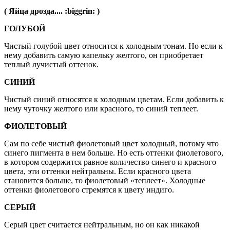
( Яйца дрозда.... :biggrin: )
ГОЛУБОЙ
Чистый голубой цвет относится к холодным тонам. Но если к
нему добавить самую капельку желтого, он приобретает
теплый лучистый оттенок.
СИНИЙ
Чистый синий относятся к холодным цветам. Если добавить к
нему чуточку желтого или красного, то синий теплеет.
ФИОЛЕТОВЫЙ
Сам по себе чистый фиолетовый цвет холодный, потому что
синего пигмента в нем больше. Но есть оттенки фиолетового,
в котором содержится равное количество синего и красного
цвета, эти оттенки нейтральны. Если красного цвета
становится больше, то фиолетовый «теплеет». Холодные
оттенки фиолетового стремятся к цвету индиго.
СЕРЫЙ
Серый цвет считается нейтральным, но он как никакой