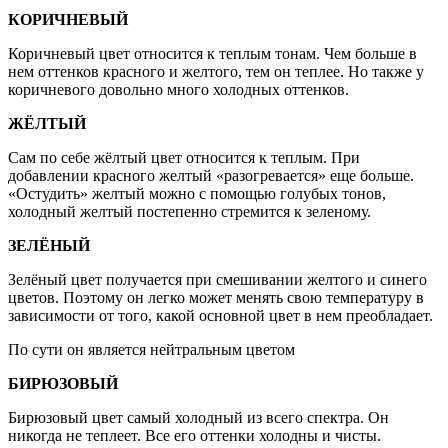
КОРИЧНЕВЫЙ
Коричневый цвет относится к теплым тонам. Чем больше в
нем оттенков красного и желтого, тем он теплее. Но также у
коричневого довольно много холодных оттенков.
ЖЁЛТЫЙ
Сам по себе жёлтый цвет относится к теплым. При
добавлении красного желтый «разогревается» еще больше.
«Остудить» желтый можно с помощью голубых тонов,
холодный желтый постепенно стремится к зеленому.
ЗЕЛЁНЫЙ
Зелёный цвет получается при смешивании желтого и синего
цветов. Поэтому он легко может менять свою температуру в
зависимости от того, какой основной цвет в нем преобладает.
По сути он является нейтральным цветом
БИРЮЗОВЫЙ
Бирюзовый цвет самый холодный из всего спектра. Он
никогда не теплеет. Все его оттенки холодны и чисты.