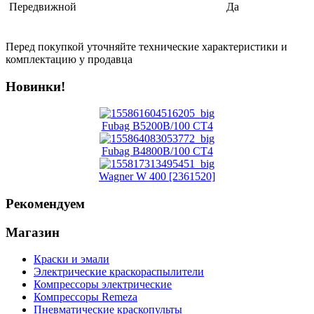
Передвижной
Да
Перед покупкой уточняйте технические характеристики и
комплектацию у продавца
Новинки!
Fubag B5200B/100 CT4
Fubag B4800B/100 CT4
Wagner W 400 [2361520]
Рекомендуем
Магазин
Краски и эмали
Электрические краскораспылители
Компрессоры электрические
Компрессоры Remeza
Пневматические краскопульты