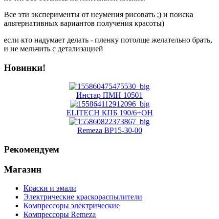
Все эти эксперименты от неумения рисовать ;) и поиска
альтернативных вариантов получения красоты)
если кто надумает делать - пленку потолще желательно брать,
и не мельчить с детализацией
Новинки!
Инстар ПМН 10501
ELITECH КПБ 190/6+ОН
Remeza ВР15-30-00
Рекомендуем
Магазин
Краски и эмали
Электрические краскораспылители
Компрессоры электрические
Компрессоры Remeza