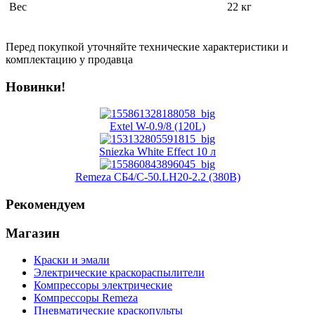
Вес
22 кг
Перед покупкой уточняйте технические характеристики и
комплектацию у продавца
Новинки!
Extel W-0.9/8 (120L)
Sniezka White Effect 10 л
Remeza СБ4/С-50.LH20-2.2 (380В)
Рекомендуем
Магазин
Краски и эмали
Электрические краскораспылители
Компрессоры электрические
Компрессоры Remeza
Пневматические краскопульты