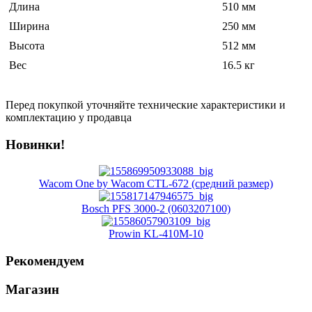
Длина
510 мм
Ширина
250 мм
Высота
512 мм
Вес
16.5 кг
Перед покупкой уточняйте технические характеристики и
комплектацию у продавца
Новинки!
Wacom One by Wacom CTL-672 (средний размер)
Bosch PFS 3000-2 (0603207100)
Prowin KL-410M-10
Рекомендуем
Магазин