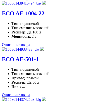
ECO AE-1004-22
Тип
: поршневой
Тип смазки
: масляный
Ресивер
: Да 100 л
Мощность
: 2.2 ...
Описание товара
ECO AE-501-1
Тип
: поршневой
Тип смазки
: масляный
Привод
: прямой
Ресивер
: Да 50 л
Цвет
: ...
Описание товара