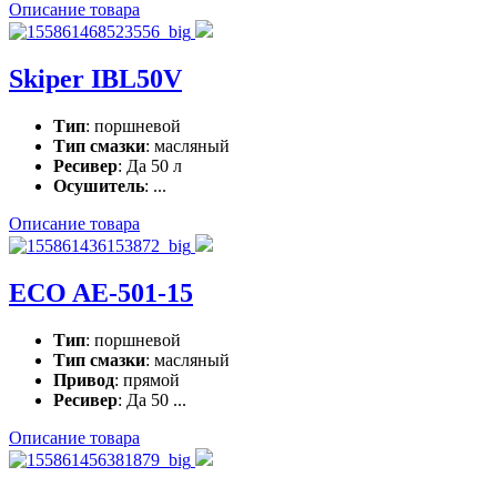
Описание товара
Skiper IBL50V
Тип
: поршневой
Тип смазки
: масляный
Ресивер
: Да 50 л
Осушитель
: ...
Описание товара
ECO AE-501-15
Тип
: поршневой
Тип смазки
: масляный
Привод
: прямой
Ресивер
: Да 50 ...
Описание товара