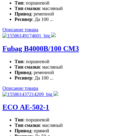
Тип
: поршневой
Тип смазки
: масляный
Привод
: ременной
Ресивер
: Да 100 ...
Описание товара
Fubag B4000B/100 CM3
Тип
: поршневой
Тип смазки
: масляный
Привод
: ременной
Ресивер
: Да 100 ...
Описание товара
ECO AE-502-1
Тип
: поршневой
Тип смазки
: масляный
Привод
: прямой