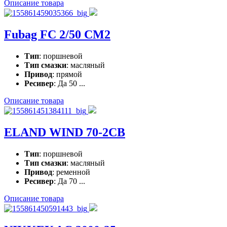
Описание товара
Fubag FC 2/50 CM2
Тип
: поршневой
Тип смазки
: масляный
Привод
: прямой
Ресивер
: Да 50 ...
Описание товара
ELAND WIND 70-2CB
Тип
: поршневой
Тип смазки
: масляный
Привод
: ременной
Ресивер
: Да 70 ...
Описание товара