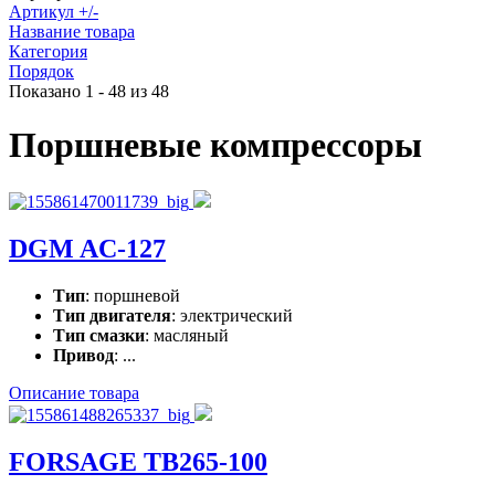
Артикул +/-
Название товара
Категория
Порядок
Показано 1 - 48 из 48
Поршневые компрессоры
DGM AC-127
Тип
: поршневой
Тип двигателя
: электрический
Тип смазки
: масляный
Привод
: ...
Описание товара
FORSAGE TB265-100