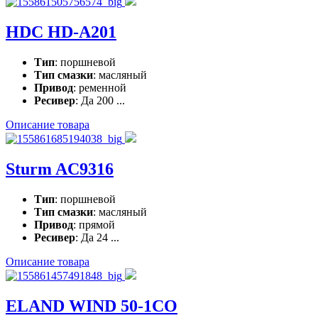
HDC HD-A201
Тип
: поршневой
Тип смазки
: масляный
Привод
: ременной
Ресивер
: Да 200 ...
Описание товара
Sturm AC9316
Тип
: поршневой
Тип смазки
: масляный
Привод
: прямой
Ресивер
: Да 24 ...
Описание товара
ELAND WIND 50-1CO