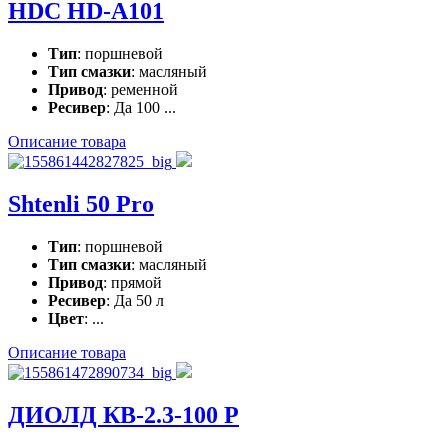
HDC HD-A101
Тип
: поршневой
Тип смазки
: масляный
Привод
: ременной
Ресивер
: Да 100 ...
Описание товара
Shtenli 50 Pro
Тип
: поршневой
Тип смазки
: масляный
Привод
: прямой
Ресивер
: Да 50 л
Цвет
: ...
Описание товара
ДИОЛД КВ-2.3-100 Р