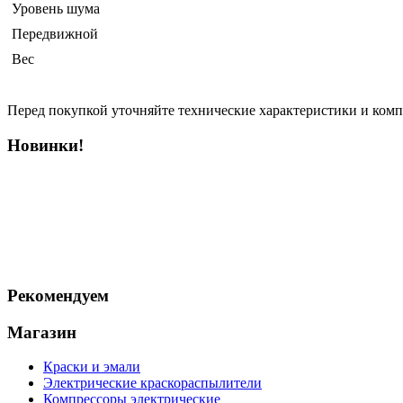
Уровень шума
Передвижной
Вес
Перед покупкой уточняйте технические характеристики и ком
Новинки!
Рекомендуем
Магазин
Краски и эмали
Электрические краскораспылители
Компрессоры электрические