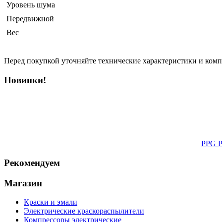
Уровень шума
Передвижной
Вес
Перед покупкой уточняйте технические характеристики и ком
Новинки!
PPG Pi
Рекомендуем
Магазин
Краски и эмали
Электрические краскораспылители
Компрессоры электрические