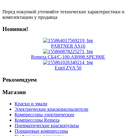
Перед покупкой уточняйте технические характеристики и
комплектацию у продавца
Новинки!
PARTNER AS16
Remeza СБ4/С-100.АВ998.SPE390E
Extel ZVA 50
Рекомендуем
Магазин
Краски и эмали
Электрические краскораспылители
Компрессоры электрические
Компрессоры Remeza
Пневматические краскопульты
Поршневые компрессоры