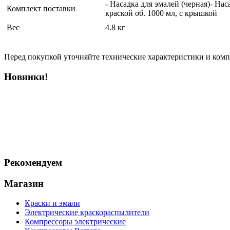
- Насадка для эмалей (черная)- На
Комплект поставки
краской об. 1000 мл, с крышкой
Вес
4.8 кг
Перед покупкой уточняйте технические характеристики и ком
Новинки!
Рекомендуем
Магазин
Краски и эмали
Электрические краскораспылители
Компрессоры электрические