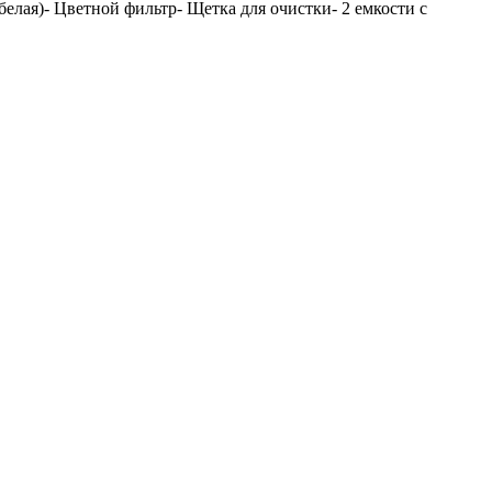
(белая)- Цветной фильтр- Щетка для очистки- 2 емкости с