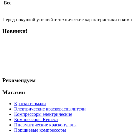
Вес
Перед покупкой уточняйте технические характеристики и ком
Новинки!
Рекомендуем
Магазин
Краски и эмали
Электрические краскораспылители
Компрессоры электрические
Компрессоры Remeza
Пневматические краскопульты
Поршневые компрессоры