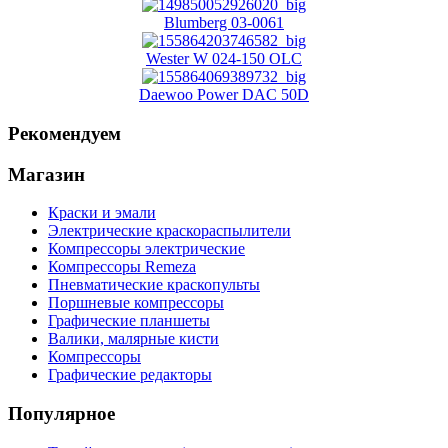
Blumberg 03-0061
Wester W 024-150 OLC
Daewoo Power DAC 50D
Рекомендуем
Магазин
Краски и эмали
Электрические краскораспылители
Компрессоры электрические
Компрессоры Remeza
Пневматические краскопульты
Поршневые компрессоры
Графические планшеты
Валики, малярные кисти
Компрессоры
Графические редакторы
Популярное