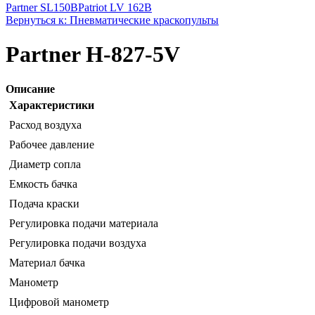
Partner SL150B
Patriot LV 162B
Вернуться к: Пневматические краскопульты
Partner H-827-5V
Описание
Характеристики
Расход воздуха
Рабочее давление
Диаметр сопла
Емкость бачка
Подача краски
Регулировка подачи материала
Регулировка подачи воздуха
Материал бачка
Манометр
Цифровой манометр