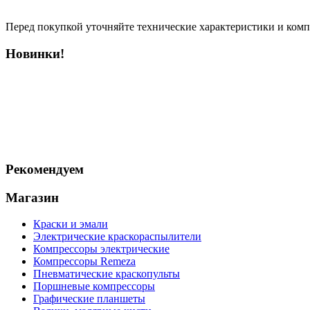
Перед покупкой уточняйте технические характеристики и ком
Новинки!
Рекомендуем
Магазин
Краски и эмали
Электрические краскораспылители
Компрессоры электрические
Компрессоры Remeza
Пневматические краскопульты
Поршневые компрессоры
Графические планшеты