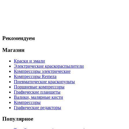
Рекомендуем
Магазин
Краски и эмали
Электрические краскораспылители
Компрессоры электрические
Компрессоры Remeza
Пневматические краскопульты
Поршневые компрессоры
Графические планшеты
Валики, малярные кисти
Компрессоры
Графические редакторы
Популярное