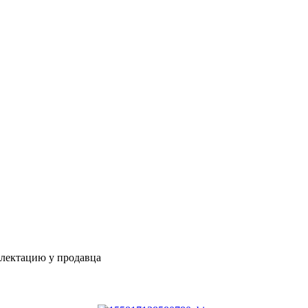
плектацию у продавца