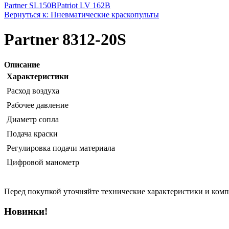
Partner SL150B
Patriot LV 162B
Вернуться к: Пневматические краскопульты
Partner 8312-20S
Описание
Характеристики
Расход воздуха
Рабочее давление
Диаметр сопла
Подача краски
Регулировка подачи материала
Цифровой манометр
Перед покупкой уточняйте технические характеристики и ком
Новинки!