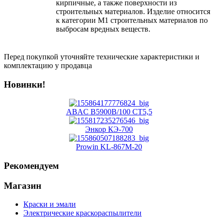
кирпичные, а также поверхности из
строительных материалов. Изделие относится
к категории M1 строительных материалов по
выбросам вредных веществ.
Перед покупкой уточняйте технические характеристики и
комплектацию у продавца
Новинки!
ABAC B5900B/100 CT5,5
Энкор КЭ-700
Prowin KL-867M-20
Рекомендуем
Магазин
Краски и эмали
Электрические краскораспылители