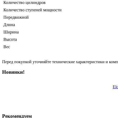
Количество цилиндров
Количество ступеней мощности
Передвижной
Длина
Ширина
Высота
Вес
Перед покупкой уточняйте технические характеристики и ком
Новинки!
El
Рекомендуем