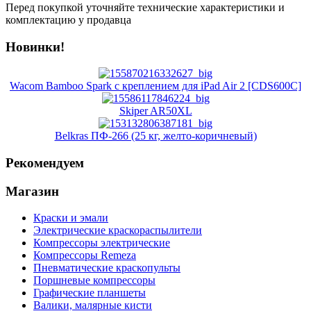
Перед покупкой уточняйте технические характеристики и
комплектацию у продавца
Новинки!
Wacom Bamboo Spark с креплением для iPad Air 2 [CDS600C]
Skiper AR50XL
Belkras ПФ-266 (25 кг, желто-коричневый)
Рекомендуем
Магазин
Краски и эмали
Электрические краскораспылители
Компрессоры электрические
Компрессоры Remeza
Пневматические краскопульты
Поршневые компрессоры
Графические планшеты
Валики, малярные кисти