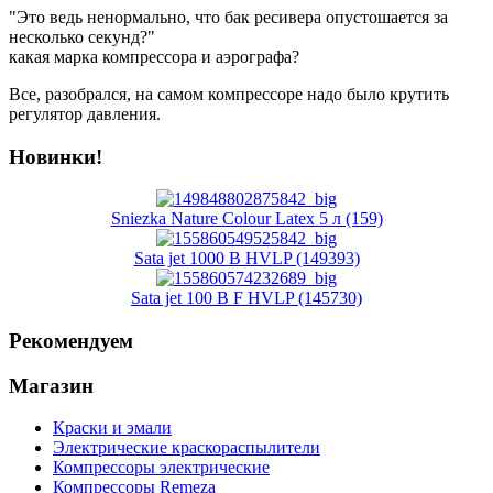
"Это ведь ненормально, что бак ресивера опустошается за
несколько секунд?"
какая марка компрессора и аэрографа?
Все, разобрался, на самом компрессоре надо было крутить
регулятор давления.
Новинки!
Sniezka Nature Colour Latex 5 л (159)
Sata jet 1000 B HVLP (149393)
Sata jet 100 B F HVLP (145730)
Рекомендуем
Магазин
Краски и эмали
Электрические краскораспылители
Компрессоры электрические
Компрессоры Remeza