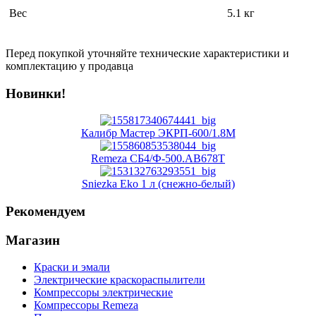
Вес
5.1 кг
Перед покупкой уточняйте технические характеристики и
комплектацию у продавца
Новинки!
Калибр Мастер ЭКРП-600/1.8М
Remeza СБ4/Ф-500.AB678Т
Sniezka Eko 1 л (снежно-белый)
Рекомендуем
Магазин
Краски и эмали
Электрические краскораспылители
Компрессоры электрические
Компрессоры Remeza