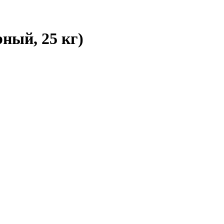
ный, 25 кг)