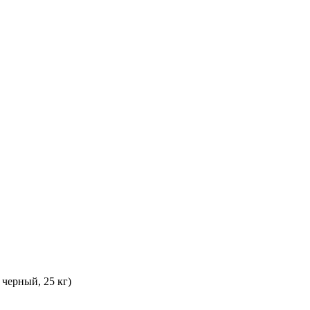
черный, 25 кг)