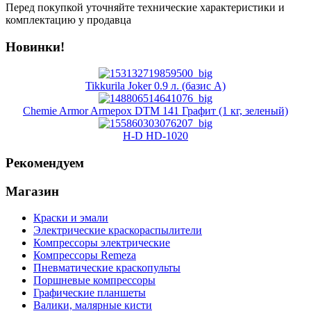
Перед покупкой уточняйте технические характеристики и
комплектацию у продавца
Новинки!
Tikkurila Joker 0.9 л. (базис A)
Chemie Armor Armepox DTM 141 Графит (1 кг, зеленый)
H-D HD-1020
Рекомендуем
Магазин
Краски и эмали
Электрические краскораспылители
Компрессоры электрические
Компрессоры Remeza
Пневматические краскопульты
Поршневые компрессоры
Графические планшеты
Валики, малярные кисти