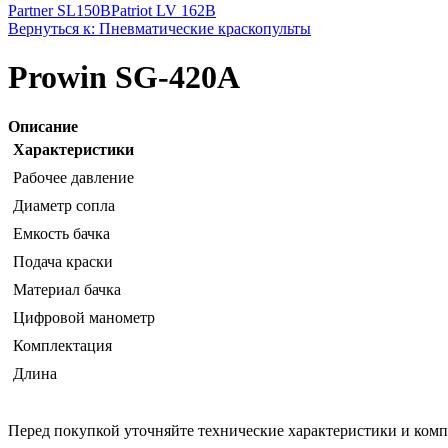
Partner SL150B
Patriot LV 162B
Вернуться к: Пневматические краскопульты
Prowin SG-420A
Описание
Характеристики
Рабочее давление
Диаметр сопла
Емкость бачка
Подача краски
Материал бачка
Цифровой манометр
Комплектация
Длина
Перед покупкой уточняйте технические характеристики и ком