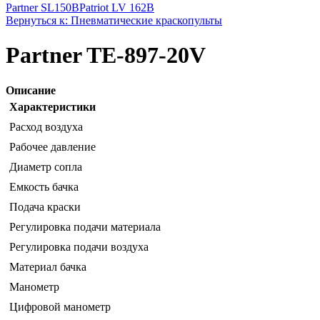
Partner SL150B
Patriot LV 162B
Вернуться к: Пневматические краскопульты
Partner TE-897-20V
Описание
Характеристики
Расход воздуха
Рабочее давление
Диаметр сопла
Емкость бачка
Подача краски
Регулировка подачи материала
Регулировка подачи воздуха
Материал бачка
Манометр
Цифровой манометр