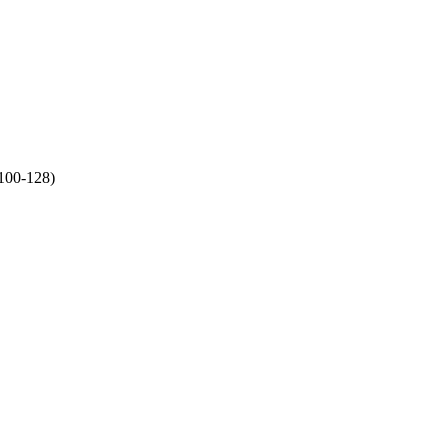
100-128)