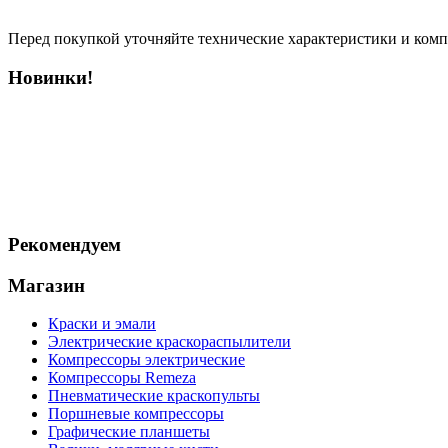
Перед покупкой уточняйте технические характеристики и ком
Новинки!
Рекомендуем
Магазин
Краски и эмали
Электрические краскораспылители
Компрессоры электрические
Компрессоры Remeza
Пневматические краскопульты
Поршневые компрессоры
Графические планшеты