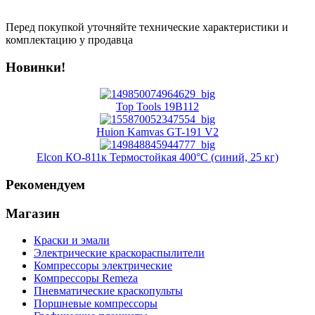
Перед покупкой уточняйте технические характеристики и
комплектацию у продавца
Новинки!
Top Tools 19B112
Huion Kamvas GT-191 V2
Elcon КО-811к Термостойкая 400°C (синий, 25 кг)
Рекомендуем
Магазин
Краски и эмали
Электрические краскораспылители
Компрессоры электрические
Компрессоры Remeza
Пневматические краскопульты
Поршневые компрессоры