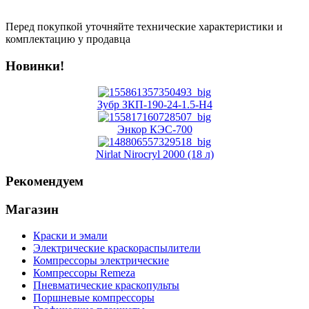
Перед покупкой уточняйте технические характеристики и
комплектацию у продавца
Новинки!
Зубр ЗКП-190-24-1.5-Н4
Энкор КЭС-700
Nirlat Nirocryl 2000 (18 л)
Рекомендуем
Магазин
Краски и эмали
Электрические краскораспылители
Компрессоры электрические
Компрессоры Remeza
Пневматические краскопульты
Поршневые компрессоры