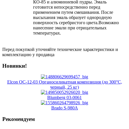
КО-85 и алюминиевой пудры. Эмаль
готовится непосредственно перед
применением путем смешивания. После
высыхания эмаль образует однородную
поверхность серебристого цвета.Возможно
нанесение эмали при отрицательных
температурах.
Перед покупкой уточняйте технические характеристики и
комплектацию у продавца
Новинки!
Elcon ОС-12-03 Органосиликатная композиция (до 300°C,
черный, 25 кг)
Blumberg 03-0061
Brado S-980A
Рекомендуем