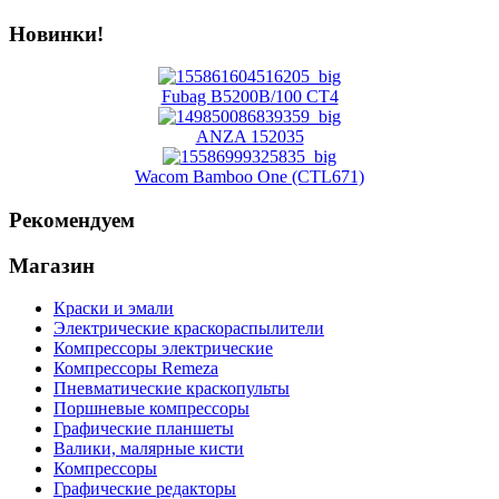
Новинки!
Fubag B5200B/100 CT4
ANZA 152035
Wacom Bamboo One (CTL671)
Рекомендуем
Магазин
Краски и эмали
Электрические краскораспылители
Компрессоры электрические
Компрессоры Remeza
Пневматические краскопульты
Поршневые компрессоры
Графические планшеты
Валики, малярные кисти
Компрессоры
Графические редакторы