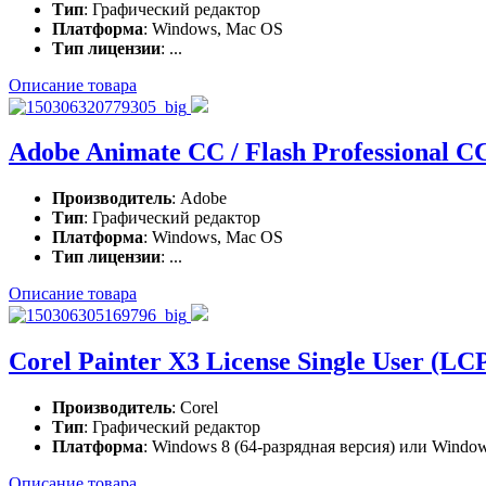
Тип
: Графический редактор
Платформа
: Windows, Mac OS
Тип лицензии
: ...
Описание товара
Adobe Animate CC / Flash Professional C
Производитель
: Adobe
Тип
: Графический редактор
Платформа
: Windows, Mac OS
Тип лицензии
: ...
Описание товара
Corel Painter X3 License Single User
Производитель
: Corel
Тип
: Графический редактор
Платформа
: Windows 8 (64-разрядная версия) или Windows
Описание товара