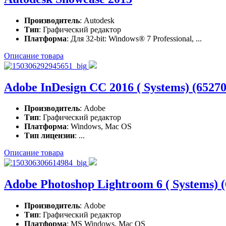
Производитель
: Autodesk
Тип
: Графический редактор
Платформа
: Для 32-bit: Windows® 7 Professional, ...
Описание товара
Adobe InDesign CC 2016 ( Systems) (652
Производитель
: Adobe
Тип
: Графический редактор
Платформа
: Windows, Mac OS
Тип лицензии
: ...
Описание товара
Adobe Photoshop Lightroom 6 ( Systems)
Производитель
: Adobe
Тип
: Графический редактор
Платформа
: MS Windows, Mac OS