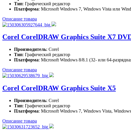
Тип
: Графический редактор
Платформа
: Microsoft Windows 7, Windows Vista или Wind
Описание товара
Corel CorelDRAW Graphics Suite X7 D
Производитель
: Corel
Тип
: Графический редактор
Платформа
: Microsoft Windows 8/8.1 (32- или 64-разрядная
Описание товара
Corel CorelDRAW Graphics Suite X5
Производитель
: Corel
Тип
: Графический редактор
Платформа
: Microsoft Windows 7, Windows Vista, Windows 
Описание товара