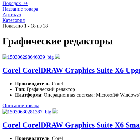
Порядок -/+
Название товара
Артикул
Категория
Показано 1 - 18 из 18
Графические редакторы
Corel CorelDRAW Graphics Suite X6 Upg
Производитель
: Corel
Тип
: Графический редактор
Платформа
: Операционная система: Microsoft® Windows®
Описание товара
Corel CorelDRAW Graphics Suite X6 Small
Производитель
: Corel