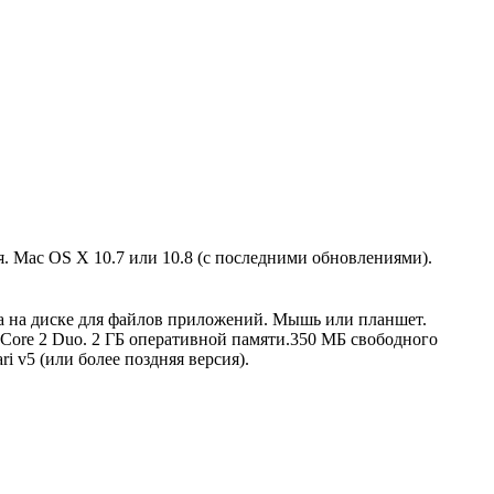
я. Mac OS X 10.7 или 10.8 (с последними обновлениями).
та на диске для файлов приложений. Мышь или планшет.
tel Core 2 Duo. 2 ГБ оперативной памяти.350 МБ свободного
 v5 (или более поздняя версия).