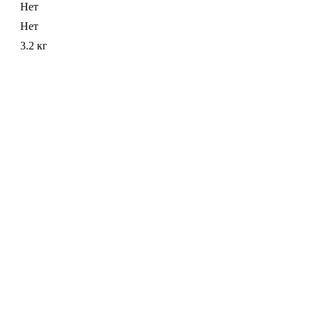
Нет
Нет
3.2 кг