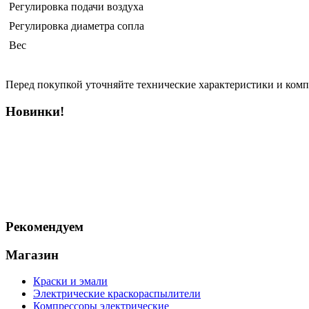
Регулировка подачи воздуха
Регулировка диаметра сопла
Вес
Перед покупкой уточняйте технические характеристики и ком
Новинки!
Рекомендуем
Магазин
Краски и эмали
Электрические краскораспылители
Компрессоры электрические