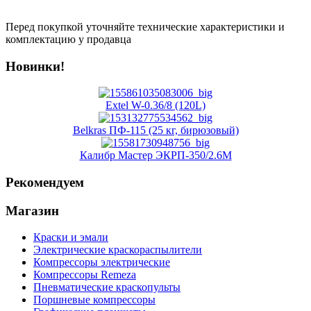
Перед покупкой уточняйте технические характеристики и
комплектацию у продавца
Новинки!
Extel W-0.36/8 (120L)
Belkras ПФ-115 (25 кг, бирюзовый)
Калибр Мастер ЭКРП-350/2.6М
Рекомендуем
Магазин
Краски и эмали
Электрические краскораспылители
Компрессоры электрические
Компрессоры Remeza
Пневматические краскопульты
Поршневые компрессоры