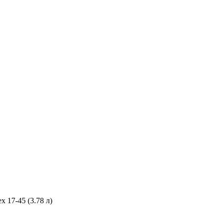
ex 17-45 (3.78 л)