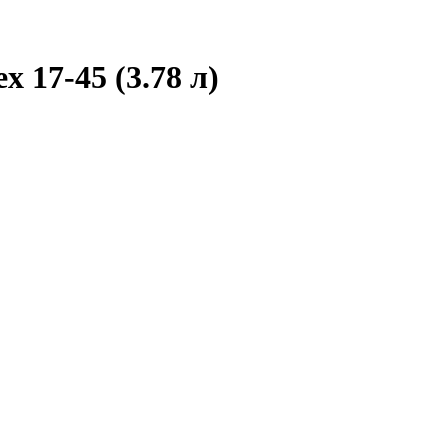
x 17-45 (3.78 л)