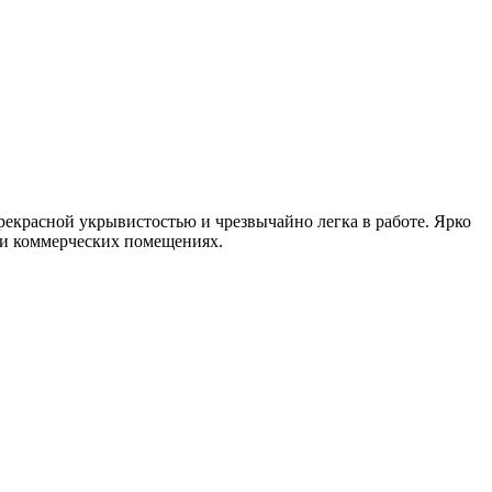
прекрасной укрывистостью и чрезвычайно легка в работе. Ярко
 и коммерческих помещениях.