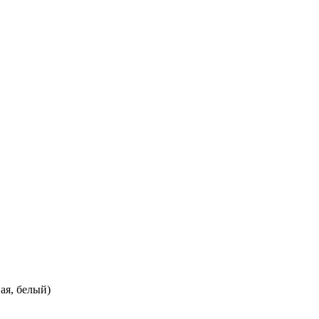
вая, белый)