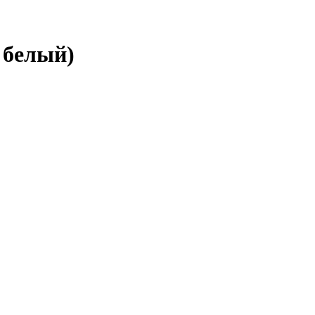
, белый)