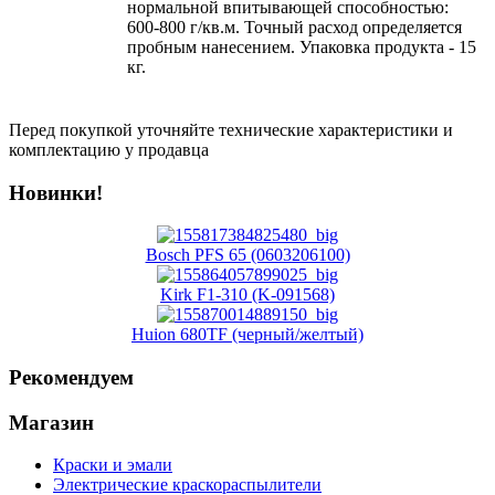
нормальной впитывающей способностью:
600-800 г/кв.м. Точный расход определяется
пробным нанесением. Упаковка продукта - 15
кг.
Перед покупкой уточняйте технические характеристики и
комплектацию у продавца
Новинки!
Bosch PFS 65 (0603206100)
Kirk F1-310 (K-091568)
Huion 680TF (черный/желтый)
Рекомендуем
Магазин
Краски и эмали
Электрические краскораспылители