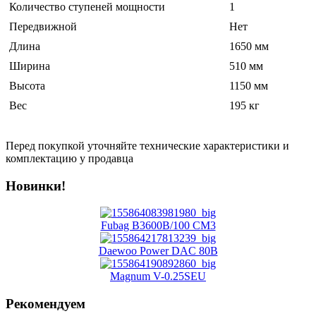
Количество ступеней мощности
1
Передвижной
Нет
Длина
1650 мм
Ширина
510 мм
Высота
1150 мм
Вес
195 кг
Перед покупкой уточняйте технические характеристики и
комплектацию у продавца
Новинки!
Fubag B3600B/100 CM3
Daewoo Power DAC 80B
Magnum V-0.25SEU
Рекомендуем