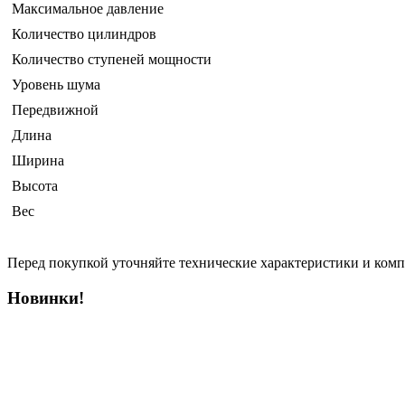
Максимальное давление
Количество цилиндров
Количество ступеней мощности
Уровень шума
Передвижной
Длина
Ширина
Высота
Вес
Перед покупкой уточняйте технические характеристики и ком
Новинки!