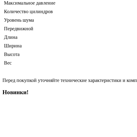
Максимальное давление
Количество цилиндров
Уровень шума
Передвижной
Длина
Ширина
Высота
Вес
Перед покупкой уточняйте технические характеристики и ком
Новинки!