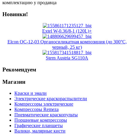
комплектацию у продавца
Новинки!
Extel W-0.36/8-1 (120L)+
Elcon ОС-12-03 Органосиликатная композиция (до 300°C,
черный, 25 кг)
Stern Austria SG110A
Рекомендуем
Магазин
Краски и эмали
Электрические краскораспылители
Компрессоры электрические
Компрессоры Remeza
Пневматические краскопульты
Поршневые компрессоры
Графические планшеты
Валики, малярные кисти