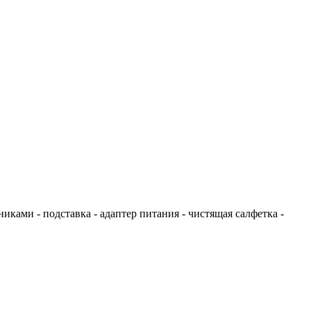
иками - подставка - адаптер питания - чистящая салфетка -