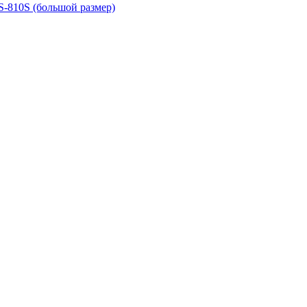
-810S (большой размер)