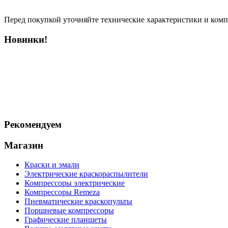
Перед покупкой уточняйте технические характеристики и ком
Новинки!
Рекомендуем
Магазин
Краски и эмали
Электрические краскораспылители
Компрессоры электрические
Компрессоры Remeza
Пневматические краскопульты
Поршневые компрессоры
Графические планшеты