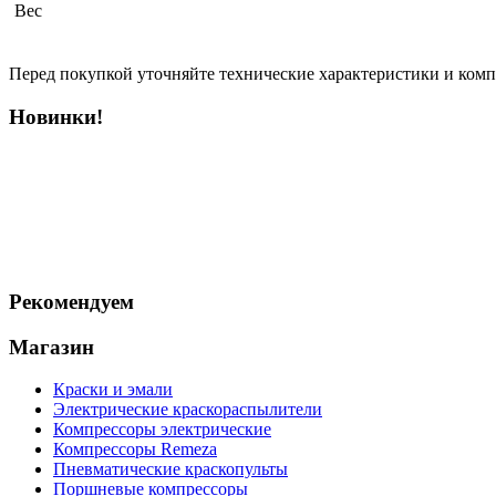
Вес
Перед покупкой уточняйте технические характеристики и ком
Новинки!
Рекомендуем
Магазин
Краски и эмали
Электрические краскораспылители
Компрессоры электрические
Компрессоры Remeza
Пневматические краскопульты
Поршневые компрессоры