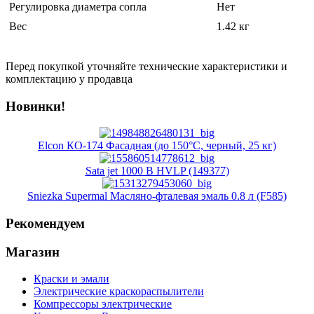
Регулировка диаметра сопла
Нет
Вес
1.42 кг
Перед покупкой уточняйте технические характеристики и
комплектацию у продавца
Новинки!
Elcon КО-174 Фасадная (до 150°C, черный, 25 кг)
Sata jet 1000 B HVLP (149377)
Sniezka Supermal Масляно-фталевая эмаль 0.8 л (F585)
Рекомендуем
Магазин
Краски и эмали
Электрические краскораспылители
Компрессоры электрические